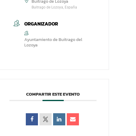
Buitrago de Lozoya
Buitrago de Lozoya, España
ORGANIZADOR
Ayuntamiento de Buitrago del
Lozoya
COMPARTIR ESTE EVENTO