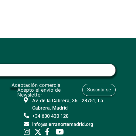
Aceptación comercial
Acepto el envío de
Newsletter
Av. de la Cabrera, 36. 28751, La
Cabrera, Madrid
+34 630 430 128
info@sierranortemadrid.org