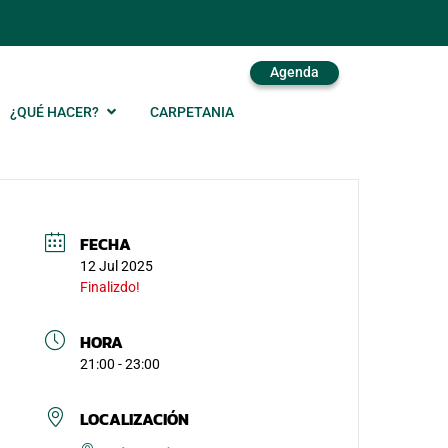
Agenda
¿QUÉ HACER?
CARPETANIA
FECHA
12 Jul 2025
Finalizdo!
HORA
21:00 - 23:00
LOCALIZACIÓN