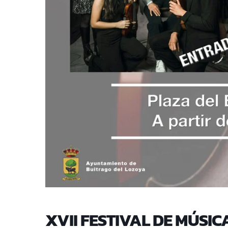
XVII FESTIVAL DE MÚSI