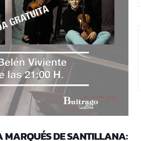
CA MARQUÉS DE SANTILLANA: