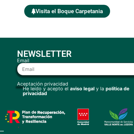
Visita el Boque Carpetania
NEWSLETTER
Email
Aceptación privacidad
He leído y acepto el
aviso legal
y la
política de
privacidad