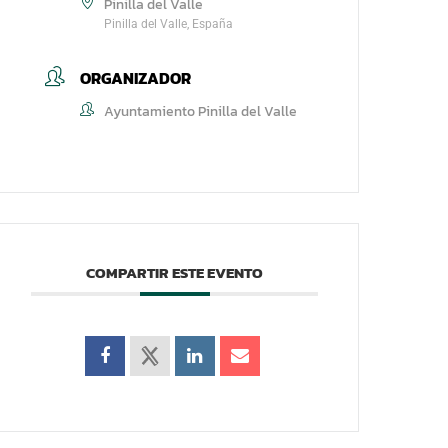
Pinilla del Valle
Pinilla del Valle, España
ORGANIZADOR
Ayuntamiento Pinilla del Valle
COMPARTIR ESTE EVENTO