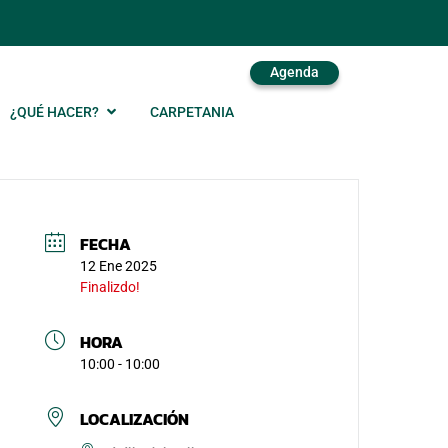
Agenda
¿QUÉ HACER?
CARPETANIA
FECHA
12 Ene 2025
Finalizdo!
HORA
10:00 - 10:00
LOCALIZACIÓN