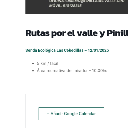
Rutas por el valle y Pinil
Senda Ecológica Las Cebedillas – 12/01/2025
5 km / fácil
Área recreativa del mirador – 10:00hs
+ Añadir Google Calendar