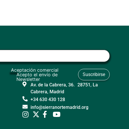
Aceptación comercial
Acepto el envío de
Newsletter
Av. de la Cabrera, 36. 28751, La
Cabrera, Madrid
+34 630 430 128
info@sierranortemadrid.org