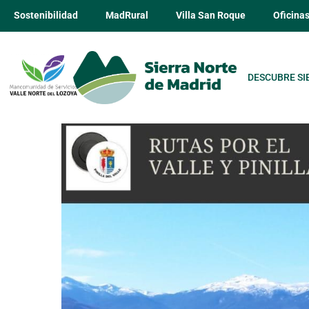
Sostenibilidad
MadRural
Villa San Roque
Oficina
DESCUBRE SI