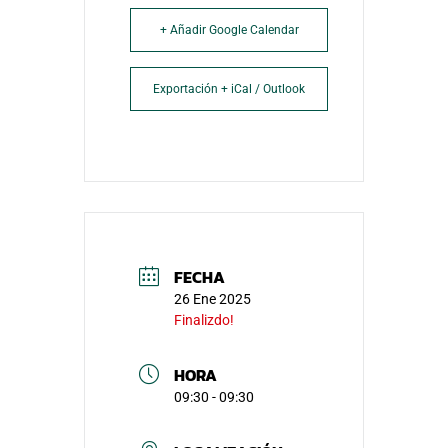
+ Añadir Google Calendar
Exportación + iCal / Outlook
FECHA
26 Ene 2025
Finalizdo!
HORA
09:30 - 09:30