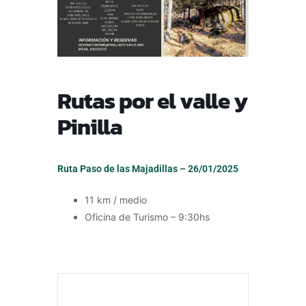
Rutas por el valle y
Pinilla
Ruta Paso de las Majadillas – 26/01/2025
11 km / medio
Oficina de Turismo – 9:30hs