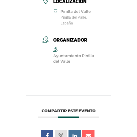
LOCALIZACIÓN
Pinilla del Valle
Pinilla del Valle,
España
ORGANIZADOR
Ayuntamiento Pinilla
del Valle
COMPARTIR ESTE EVENTO