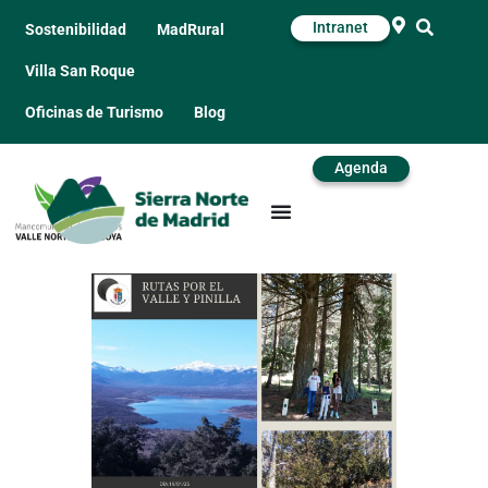
Intranet
Sostenibilidad
MadRural
Villa San Roque
Oficinas de Turismo
Blog
Agenda