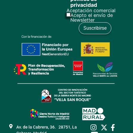
privacidad
Aceptación comercial
Acepto el envío de
Newsletter
Av. de la Cabrera, 36. 28751, La