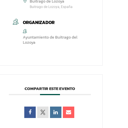
Buitrago de Lozoya
Buitrago de Lozoya, España
ORGANIZADOR
Ayuntamiento de Buitrago del
Lozoya
COMPARTIR ESTE EVENTO