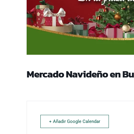
Mercado Navideño en Bui
+ Añadir Google Calendar