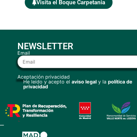
Visita el Boque Carpetania
NEWSLETTER
Email
Aceptación privacidad
He leído y acepto el
aviso legal
y la
política de
privacidad