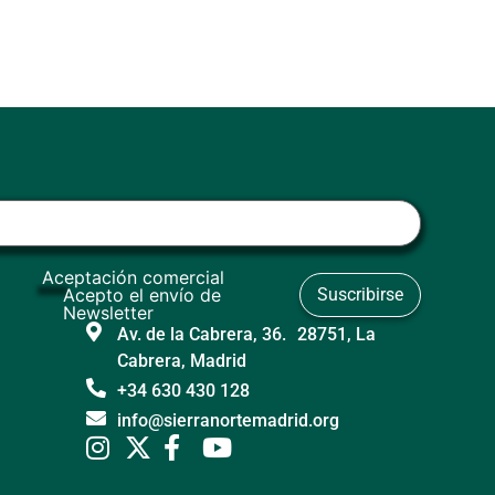
Aceptación comercial
Acepto el envío de
Newsletter
Av. de la Cabrera, 36. 28751, La
Cabrera, Madrid
+34 630 430 128
info@sierranortemadrid.org