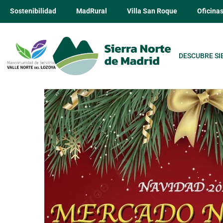
Sostenibilidad
MadRural
Villa San Roque
Oficina
DESCUBRE SI