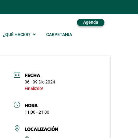
Agenda
¿QUÉ HACER?
CARPETANIA
FECHA
06 - 09 Dic 2024
Finalizdo!
HORA
11:00 - 21:00
LOCALIZACIÓN