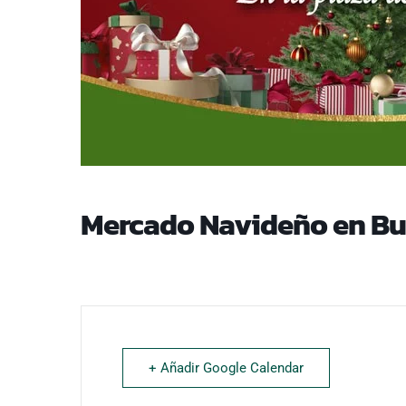
Mercado Navideño en Bui
+ Añadir Google Calendar