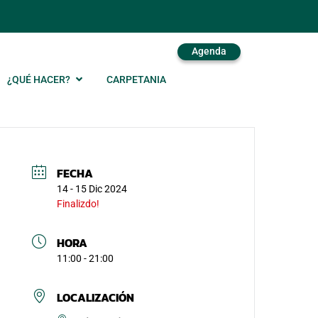
Agenda
¿QUÉ HACER?
CARPETANIA
FECHA
14 - 15 Dic 2024
Finalizdo!
HORA
11:00 - 21:00
LOCALIZACIÓN