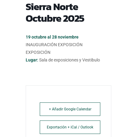
Sierra Norte
Octubre 2025
19 octubre al 28 noviembre
INAUGURACIÓN EXPOSICIÓN
EXPOSICIÓN
Lugar:
Sala de exposiciones y Vestibulo
+ Añadir Google Calendar
Exportación + iCal / Outlook