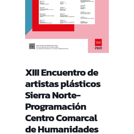
XIII Encuentro de
artistas plásticos
Sierra Norte-
Programación
Centro Comarcal
de Humanidades