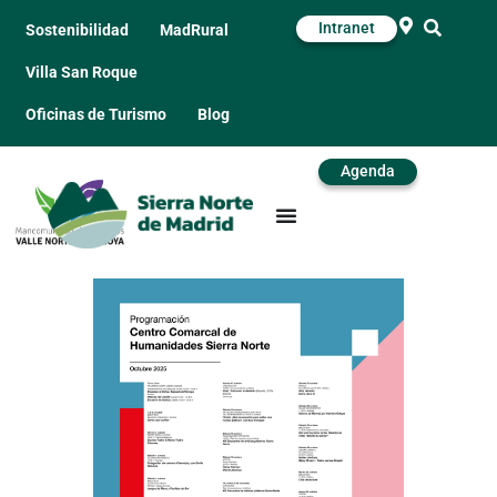
Intranet
Sostenibilidad
MadRural
Villa San Roque
Oficinas de Turismo
Blog
Agenda