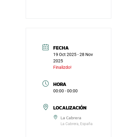
FECHA
19 Oct 2025
- 28 Nov
2025
Finalizdo!
HORA
00:00 - 00:00
LOCALIZACIÓN
La Cabrera
La Cabrera, España