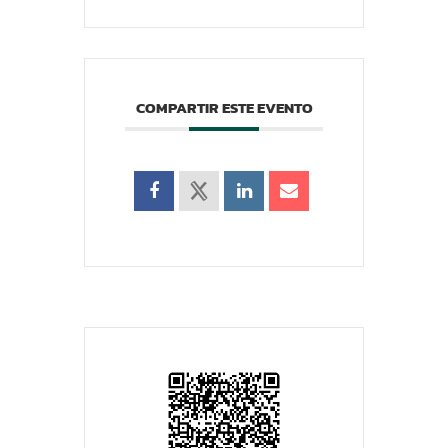
COMPARTIR ESTE EVENTO