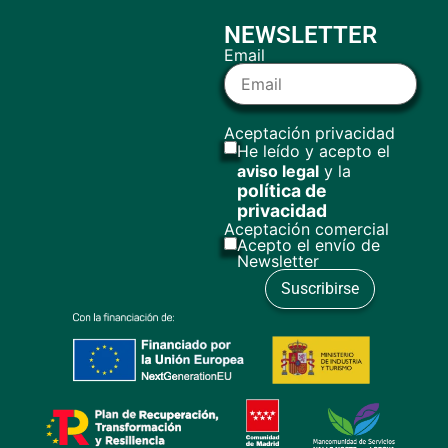
NEWSLETTER
Email
Aceptación privacidad
He leído y acepto el
aviso legal
y la
política de
privacidad
Aceptación comercial
Acepto el envío de
Newsletter