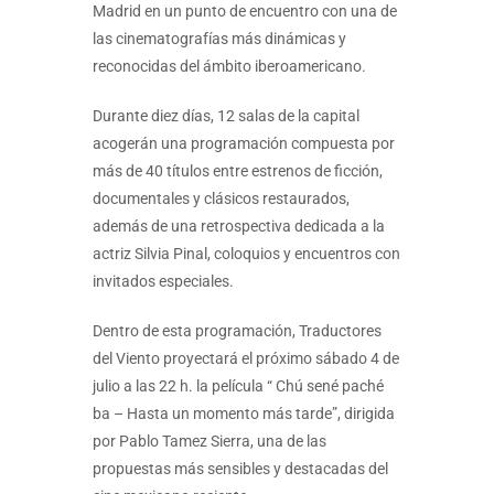
Madrid en un punto de encuentro con una de
las cinematografías más dinámicas y
reconocidas del ámbito iberoamericano.
Durante diez días, 12 salas de la capital
acogerán una programación compuesta por
más de 40 títulos entre estrenos de ficción,
documentales y clásicos restaurados,
además de una retrospectiva dedicada a la
actriz Silvia Pinal, coloquios y encuentros con
invitados especiales.
Dentro de esta programación, Traductores
del Viento proyectará el próximo sábado 4 de
julio a las 22 h. la película “ Chú sené paché
ba – Hasta un momento más tarde”, dirigida
por Pablo Tamez Sierra, una de las
propuestas más sensibles y destacadas del