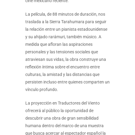
cine mexicano reciente.
La película, de 88 minutos de duración, nos
traslada a la Sierra Tarahumara para seguir
la relación entre un pianista estadounidense
y su ahijado rarámuri, también músico. A
medida que afloran las aspiraciones
personales y las tensiones sociales que
atraviesan sus vidas, la obra construye una
reflexión íntima sobre el encuentro entre
culturas, la amistad y las distancias que
persisten incluso entre quienes comparten un
vínculo profundo.
La proyección en Traductores del Viento
ofrecerá al público la oportunidad de
descubrir una obra de gran sensibilidad
humana dentro del marco de una muestra
que busca acercar al espectador español la