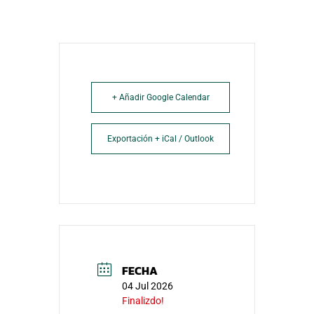
+ Añadir Google Calendar
Exportación + iCal / Outlook
FECHA
04 Jul 2026
Finalizdo!