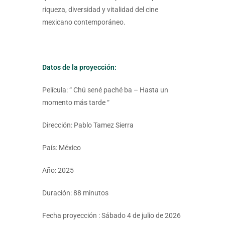
riqueza, diversidad y vitalidad del cine
mexicano contemporáneo.
Datos de la proyección:
Película: “ Chú sené paché ba – Hasta un
momento más tarde “
Dirección: Pablo Tamez Sierra
País: México
Año: 2025
Duración: 88 minutos
Fecha proyección : Sábado 4 de julio de 2026