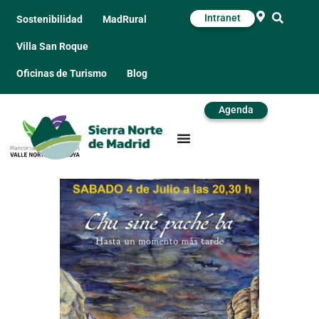
Intranet
Sostenibilidad
MadRural
Villa San Roque
Oficinas de Turismo
Blog
Agenda