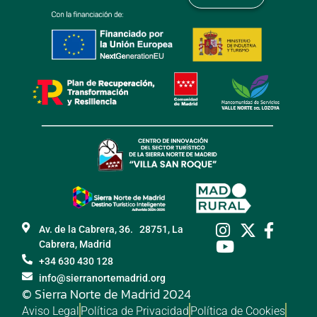
Av. de la Cabrera, 36. 28751, La
Cabrera, Madrid
+34 630 430 128
info@sierranortemadrid.org
© Sierra Norte de Madrid 2024
Aviso Legal
Política de Privacidad
Política de Cookies