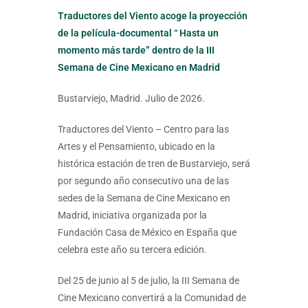
Traductores del Viento acoge la proyección
de la película-documental “ Hasta un
momento más tarde” dentro de la III
Semana de Cine Mexicano en Madrid
Bustarviejo, Madrid. Julio de 2026.
Traductores del Viento – Centro para las
Artes y el Pensamiento, ubicado en la
histórica estación de tren de Bustarviejo, será
por segundo año consecutivo una de las
sedes de la Semana de Cine Mexicano en
Madrid, iniciativa organizada por la
Fundación Casa de México en España que
celebra este año su tercera edición.
Del 25 de junio al 5 de julio, la III Semana de
Cine Mexicano convertirá a la Comunidad de