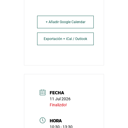
+ Añadir Google Calendar
Exportación + iCal / Outlook
FECHA
11 Jul 2026
Finalizdo!
HORA
10:30 - 13:30