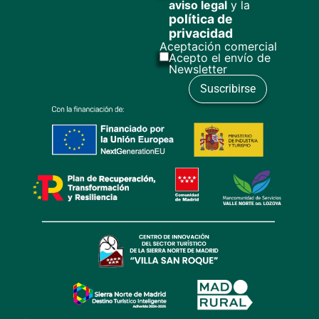
aviso legal
y la
política de
privacidad
Aceptación comercial
Acepto el envío de
Newsletter