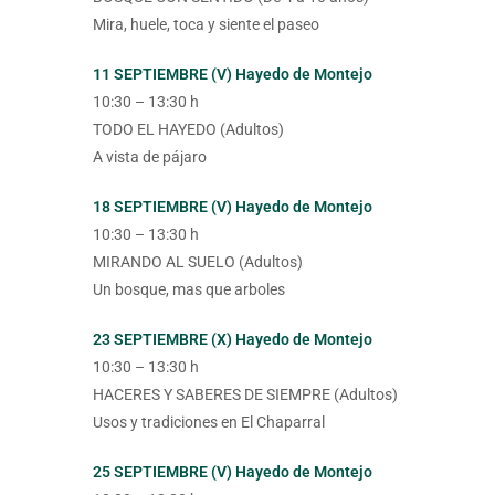
Mira, huele, toca y siente el paseo
11 SEPTIEMBRE (V) Hayedo de Montejo
10:30 – 13:30 h
TODO EL HAYEDO (Adultos)
A vista de pájaro
18 SEPTIEMBRE (V) Hayedo de Montejo
10:30 – 13:30 h
MIRANDO AL SUELO (Adultos)
Un bosque, mas que arboles
23 SEPTIEMBRE (X) Hayedo de Montejo
10:30 – 13:30 h
HACERES Y SABERES DE SIEMPRE (Adultos)
Usos y tradiciones en El Chaparral
25 SEPTIEMBRE (V) Hayedo de Montejo