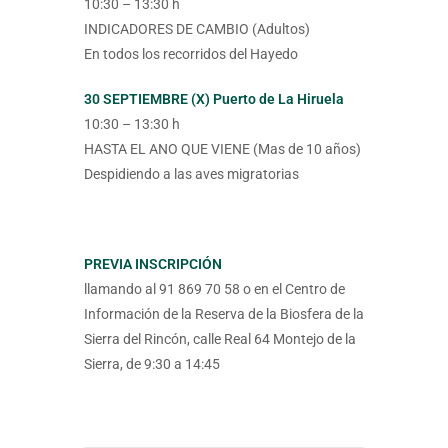
10:30 – 13:30 h
INDICADORES DE CAMBIO (Adultos)
En todos los recorridos del Hayedo
30 SEPTIEMBRE (X) Puerto de La Hiruela
10:30 – 13:30 h
HASTA EL ANO QUE VIENE (Mas de 10 años)
Despidiendo a las aves migratorias
PREVIA INSCRIPCIÓN
llamando al 91 869 70 58 o en el Centro de
Información de la Reserva de la Biosfera de la
Sierra del Rincón, calle Real 64 Montejo de la
Sierra, de 9:30 a 14:45