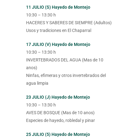
11 JULIO (S) Hayedo de Montejo
10:30 – 13:30 h
HACERES Y SABERES DE SIEMPRE (Adultos)
Usos y tradiciones en El Chaparral
17 JULIO (V) Hayedo de Montejo
10:30 – 13:30 h
INVERTEBRADOS DEL AGUA (Mas de 10
anos)
Ninfas, efimeras y otros invertebrados del
agua limpia
23 JULIO (J) Hayedo de Montejo
10:30 – 13:30 h
AVES DE BOSQUE (Mas de 10 anos)
Especies de hayedo, robledal y pinar
25 JULIO (5) Hayedo de Montejo