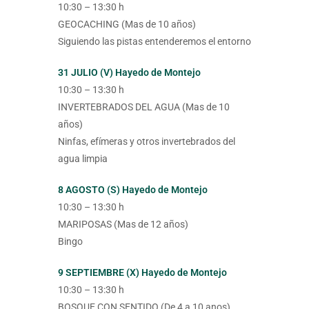
10:30 – 13:30 h
GEOCACHING (Mas de 10 años)
Siguiendo las pistas entenderemos el entorno
31 JULIO (V) Hayedo de Montejo
10:30 – 13:30 h
INVERTEBRADOS DEL AGUA (Mas de 10
años)
Ninfas, efímeras y otros invertebrados del
agua limpia
8 AGOSTO (S) Hayedo de Montejo
10:30 – 13:30 h
MARIPOSAS (Mas de 12 años)
Bingo
9 SEPTIEMBRE (X) Hayedo de Montejo
10:30 – 13:30 h
BOSQUE CON SENTIDO (De 4 a 10 anos)