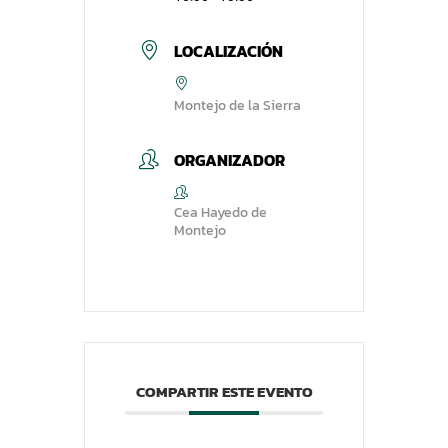
LOCALIZACIÓN
Montejo de la Sierra
ORGANIZADOR
Cea Hayedo de
Montejo
COMPARTIR ESTE EVENTO