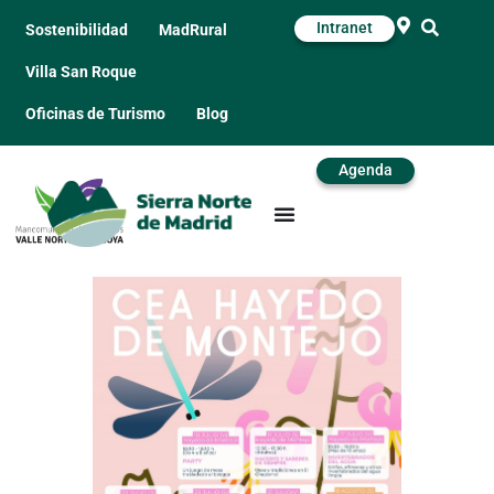
Intranet
Sostenibilidad
MadRural
Villa San Roque
Oficinas de Turismo
Blog
Agenda