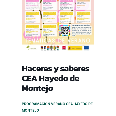
Haceres y saberes
CEA Hayedo de
Montejo
PROGRAMACIÓN VERANO CEA HAYEDO DE
MONTEJO