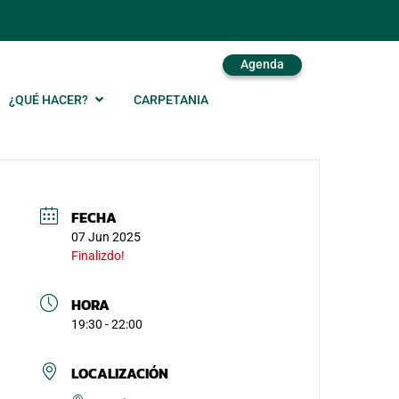
Agenda
¿QUÉ HACER?
CARPETANIA
FECHA
07 Jun 2025
Finalizdo!
HORA
19:30 - 22:00
LOCALIZACIÓN