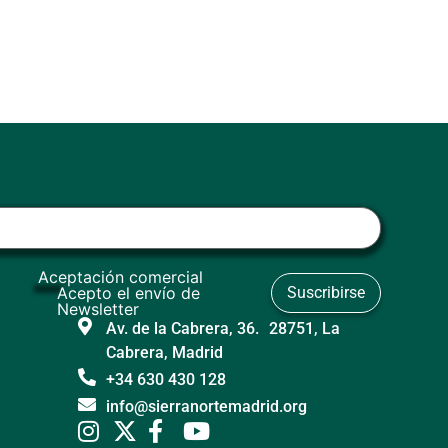
Aceptación comercial
Acepto el envío de
Newsletter
Av. de la Cabrera, 36. 28751, La
Cabrera, Madrid
+34 630 430 128
info@sierranortemadrid.org