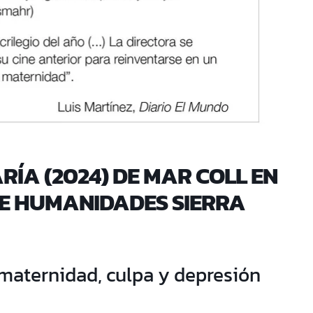
ARÍA (2024) DE MAR COLL EN
E HUMANIDADES SIERRA
e maternidad, culpa y depresión