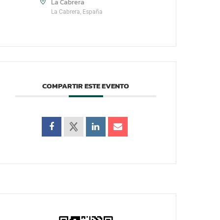
La Cabrera
La Cabrera, España
COMPARTIR ESTE EVENTO