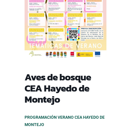
Aves de bosque
CEA Hayedo de
Montejo
PROGRAMACIÓN VERANO CEA HAYEDO DE
MONTEJO