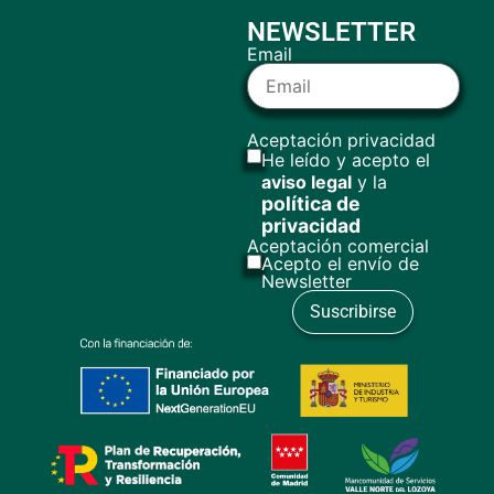
NEWSLETTER
Email
Aceptación privacidad
He leído y acepto el
aviso legal
y la
política de
privacidad
Aceptación comercial
Acepto el envío de
Newsletter