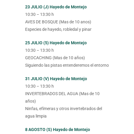
23 JULIO (J) Hayedo de Montejo
10:30 – 13:30 h
AVES DE BOSQUE (Mas de 10 anos)
Especies de hayedo, robledal y pinar
25 JULIO (5) Hayedo de Montejo
10:30 – 13:30 h
GEOCACHING (Mas de 10 años)
Siguiendo las pistas entenderemos el entorno
31 JULIO (V) Hayedo de Montejo
10:30 – 13:30 h
INVERTEBRADOS DEL AGUA (Mas de 10
años)
Ninfas, efímeras y otros invertebrados del
agua limpia
8 AGOSTO (S) Hayedo de Montejo