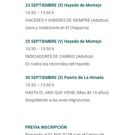
23 SEPTIEMBRE (X) Hayedo de Montejo
10:30 – 13:30 h
HACERES Y SABERES DE SIEMPRE (Adultos)
Usos y tradiciones en El Chaparral
25 SEPTIEMBRE (V) Hayedo de Montejo
10:30 – 13:30 h
INDICADORES DE CAMBIO (Adultos)
En todos los recorridos del Hayedo
30 SEPTIEMBRE (X) Puerto de La Hiruela
10:30 – 13:30 h
HASTA EL ANO QUE VIENE (Mas de 10 años)
Despidiendo a las aves migratorias
PREVIA INSCRIPCIÓN
llamando al 91 869 70 58 o en el Centro de