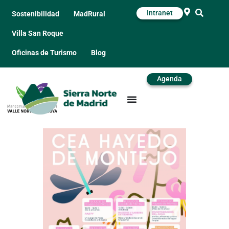
Intranet
Sostenibilidad
MadRural
Villa San Roque
Oficinas de Turismo
Blog
Agenda