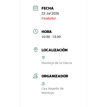
FECHA
23 Jul 2026
Finalizdo!
HORA
10:30 - 13:30
LOCALIZACIÓN
Montejo de la Sierra
ORGANIZADOR
Cea Hayedo de
Montejo