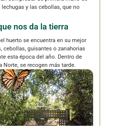
lechugas y las cebollas, que no
ue nos da la tierra
 el huerto se encuentra en su mejor
, cebollas, guisantes o zanahorias
te esta época del año. Dentro de
ra Norte, se recogen más tarde.