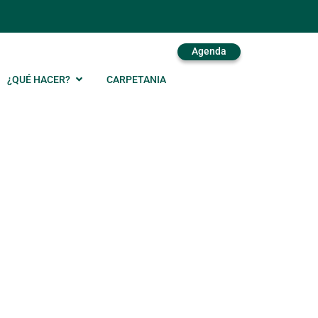
Agenda
¿QUÉ HACER?
CARPETANIA