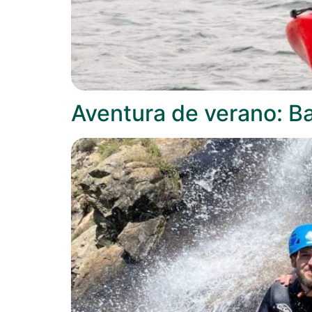
Aventura de verano: B