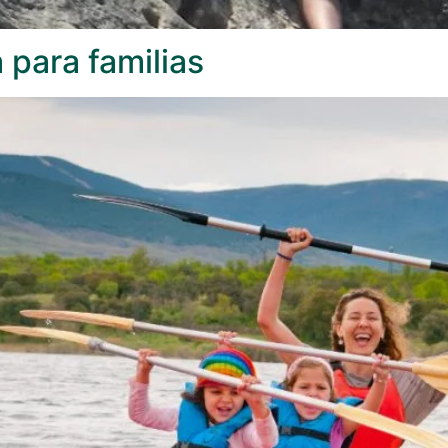
 para familias