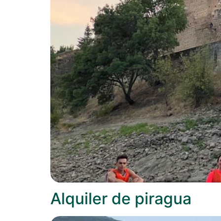
Alquiler de piragua