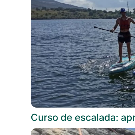
Curso de escalada: ap