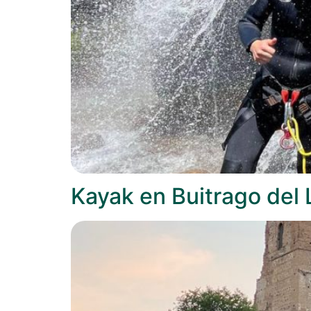
Kayak en Buitrago del