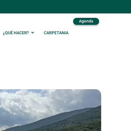
Agenda
¿QUÉ HACER?
CARPETANIA