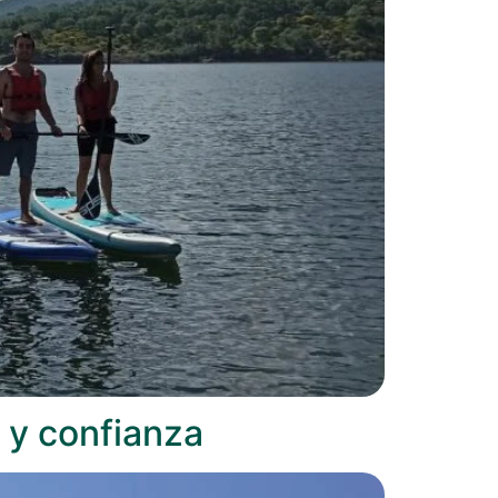
 y confianza