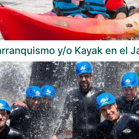
arranquismo y/o Kayak en el 