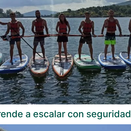
rende a escalar con seguridad