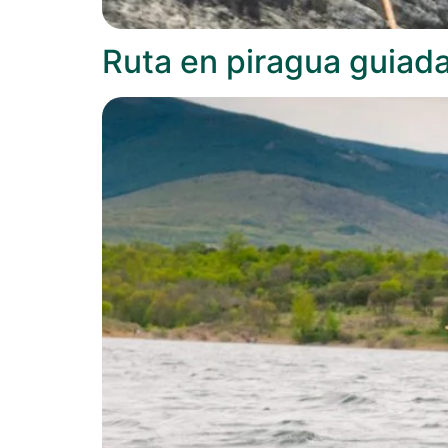
Ruta en piragua guiada