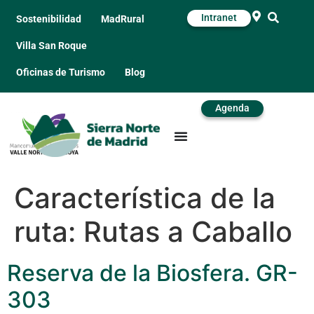
Intranet
Sostenibilidad
MadRural
Villa San Roque
Oficinas de Turismo
Blog
Agenda
Característica de la
ruta:
Rutas a Caballo
Reserva de la Biosfera. GR-
303