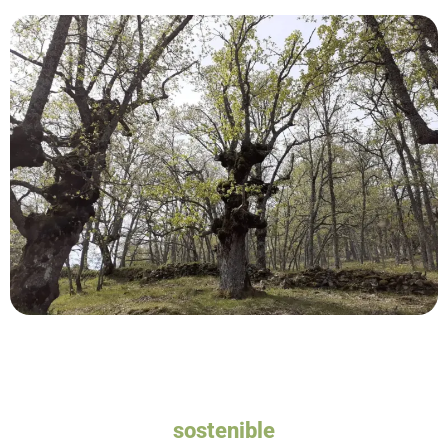
Queremos un turismo
sostenible