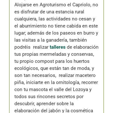
Alojarse en Agroturismo el Capriolo, no
es disfrutar de una estancia rural
cualquiera, las actividades no cesan y
el aburrimiento no tiene cabida en este
lugar; además de los paseos en burro y
las visitas a la ganadería, también
podréis realizar
talleres
de elaboración
tus propias mermeladas y conservas,
tu propio compost para los huertos
ecológicos, que están tan de moda, y
son tan necesarios, realizar macetero
piña, iniciarte en la ornitología, recorrer
con tu mascota el valle del Lozoya y
todos sus rincones secretos por
descubrir, aprender sobre la
elaboración del jabón y la cosmética