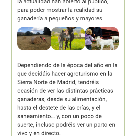
la actualidad han abierto al público,
para poder mostrar la realidad su
ganadería a pequeños y mayores.
Dependiendo de la época del año en la
que decidáis hacer agroturismo en la
Sierra Norte de Madrid, tendréis
ocasión de ver las distintas prácticas
ganaderas, desde su alimentación,
hasta el destete de las crías, y el
saneamiento… y, con un poco de
suerte, incluso podréis ver un parto en
vivo y en directo.