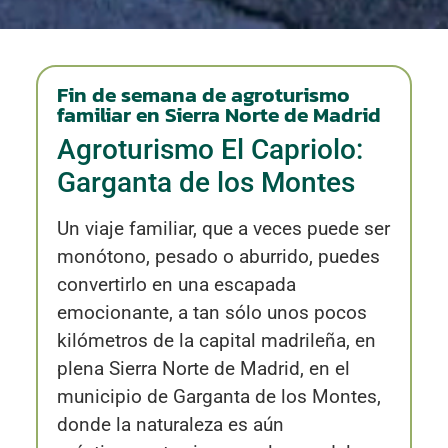
Fin de semana de agroturismo
familiar en Sierra Norte de Madrid
Agroturismo El Capriolo:
Garganta de los Montes
Un viaje familiar, que a veces puede ser
monótono, pesado o aburrido, puedes
convertirlo en una escapada
emocionante, a tan sólo unos pocos
kilómetros de la capital madrileña, en
plena Sierra Norte de Madrid, en el
municipio de Garganta de los Montes,
donde la naturaleza es aún