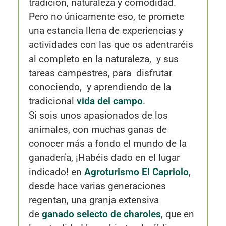
tradición, naturaleza y comodidad.
Pero no únicamente eso, te promete
una estancia llena de experiencias y
actividades con las que os adentraréis
al completo en la naturaleza, y sus
tareas campestres, para disfrutar
conociendo, y aprendiendo de la
tradicional
vida del campo
.
Si sois unos apasionados de los
animales, con muchas ganas de
conocer más a fondo el mundo de la
ganadería, ¡Habéis dado en el lugar
indicado! en
Agroturismo El Capriolo
,
desde hace varias generaciones
regentan, una granja extensiva
de
ganado selecto de charoles
, que en