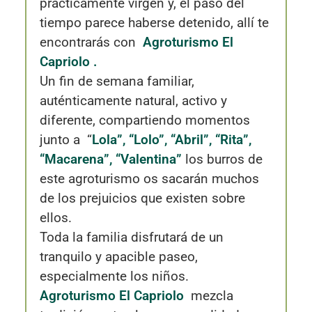
prácticamente virgen y, el paso del
tiempo parece haberse detenido, allí te
encontrarás con
Agroturismo El
Capriolo
.
Un fin de semana familiar,
auténticamente natural, activo y
diferente, compartiendo momentos
junto a “
Lola”, “Lolo”, “Abril”, “Rita”,
“Macarena”, “Valentina”
los burros de
este agroturismo os sacarán muchos
de los prejuicios que existen sobre
ellos.
Toda la familia disfrutará de un
tranquilo y apacible paseo,
especialmente los niños.
Agroturismo El Capriolo
mezcla